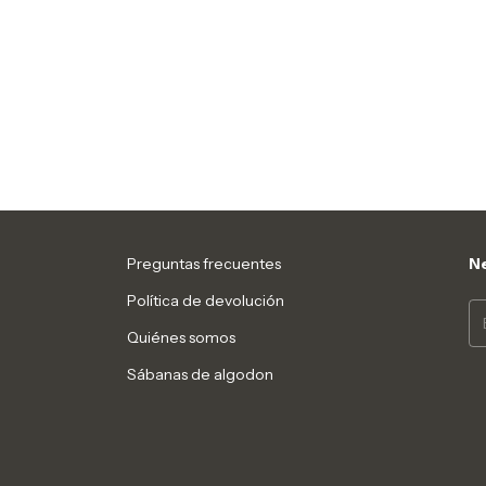
Preguntas frecuentes
Ne
Política de devolución
Quiénes somos
Sábanas de algodon